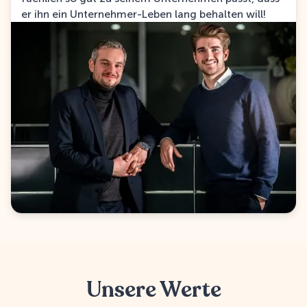
er ihn ein Unternehmer-Leben lang behalten will!
Unsere Werte