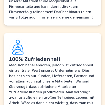
unserer Mitarbeiter die Möglichkeit auf
Firmenanteile und kann damit direkt am
Firmenerfolg teilnehmen! Darüber hinaus feiern
wir Erfolge auch immer sehr gerne gemeinsam :)
100% Zufriedenheit
Mag sich banal anhören, jedoch ist Zufriedenheit
ein zentraler Wert unseres Unternehmens. Dies
bezieht sich auf Kunden, Lieferanten, Partner und
vor allem auch auf unsere Mitarbeiter. Wir sind
überzeugt, dass zufriedene Mitarbeiter
zufriedene Kunden produzieren. Man verbringt
zwangsläufig einen großen Teil seines Lebens mit
Arbeit. Wäre es dann nicht wichtig, dass man mit