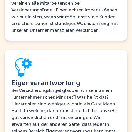
vereinen alle Mitarbeitenden bei
VersicherungsEngel. Einen echten Impact können
wir nur leisten, wenn wir möglichst viele Kunden
erreichen. Daher ist ständiges Wachstum eng mit
unseren Unternehmenszielen verbunden.
Eigenverantwortung
Bei VersicherungsEngel glauben wir sehr an ein
“unternehmerisches Mindset”! was heißt das?
Hierarchien sind weniger wichtig als Gute Ideen.
Hast du welche, dann kannst du dich bei uns sehr
gut verwirklichen und mit einbringen. Wir
erwarten auf der anderen Seite, dass jeder in
seinem Bereich Eigenverantwortung übernimmt.