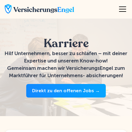
Karriere
Hilf Unternehmern, besser zu schlafen – mit deiner
Expertise und unserem Know-how!
Gemeinsam machen wir VersicherungsEngel zum
Marktführer für Unternehmens- absicherungen!
Direkt zu den offenen Jobs →