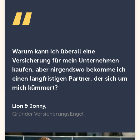
Warum kann ich überall eine
Versicherung für mein Unternehmen
kaufen, aber nirgendswo bekomme ich
einen langfristigen Partner, der sich um
mich kümmert?
Lion & Jonny,
Gründer VersicherungsEngel