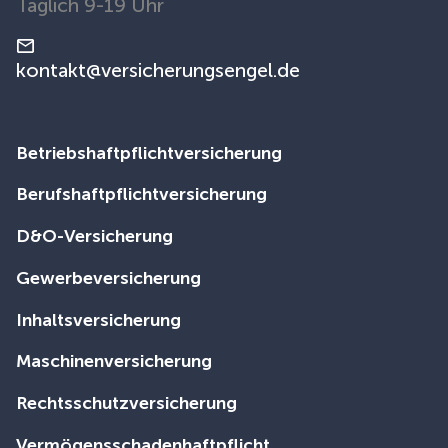
Täglich 9-19 Uhr
kontakt@versicherungsengel.de
Betriebshaftpflichtversicherung
Berufshaftpflichtversicherung
D&O-Versicherung
Gewerbeversicherung
Inhaltsversicherung
Maschinenversicherung
Rechtsschutzversicherung
Vermögensschadenhaftpflicht