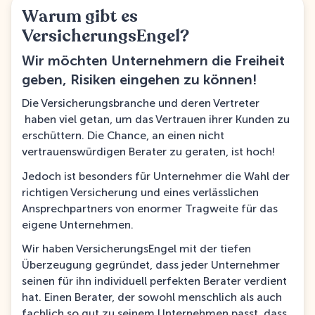
Warum gibt es
VersicherungsEngel?
Wir möchten Unternehmern die Freiheit
geben, Risiken eingehen zu können!
Die Versicherungsbranche und deren Vertreter
haben viel getan, um das Vertrauen ihrer Kunden zu
erschüttern. Die Chance, an einen nicht
vertrauenswürdigen Berater zu geraten, ist hoch!
Jedoch ist besonders für Unternehmer die Wahl der
richtigen Versicherung und eines verlässlichen
Ansprechpartners von enormer Tragweite für das
eigene Unternehmen.
Wir haben VersicherungsEngel mit der tiefen
Überzeugung gegründet, dass jeder Unternehmer
seinen für ihn individuell perfekten Berater verdient
hat. Einen Berater, der sowohl menschlich als auch
fachlich so gut zu seinem Unternehmen passt, dass