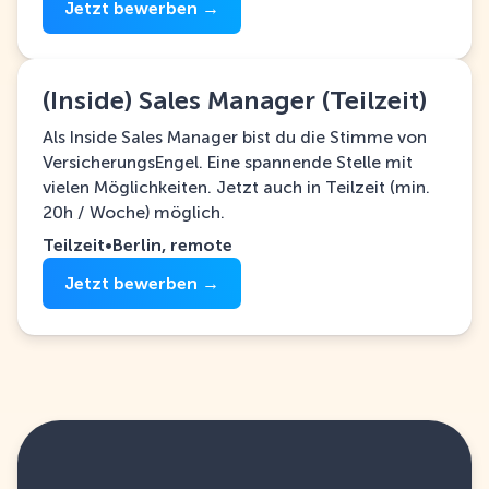
Jetzt bewerben →
(Inside) Sales Manager (Teilzeit)
Als Inside Sales Manager bist du die Stimme von
VersicherungsEngel. Eine spannende Stelle mit
vielen Möglichkeiten. Jetzt auch in Teilzeit (min.
20h / Woche) möglich.
Teilzeit
•
Berlin, remote
Jetzt bewerben →