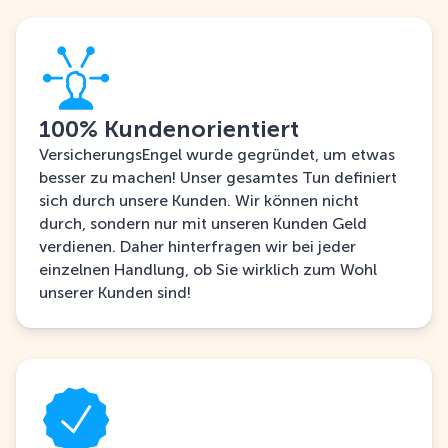
100% Kundenorientiert
VersicherungsEngel wurde gegründet, um etwas
besser zu machen! Unser gesamtes Tun definiert
sich durch unsere Kunden. Wir können nicht
durch, sondern nur mit unseren Kunden Geld
verdienen. Daher hinterfragen wir bei jeder
einzelnen Handlung, ob Sie wirklich zum Wohl
unserer Kunden sind!