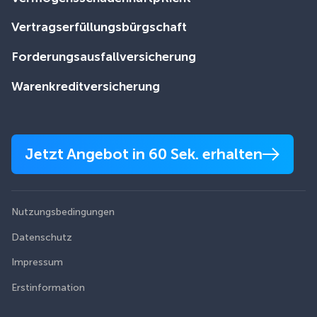
Vertragserfüllungsbürgschaft
Forderungsausfallversicherung
Warenkreditversicherung
Jetzt Angebot in 60 Sek. erhalten
Nutzungsbedingungen
Datenschutz
Impressum
Erstinformation