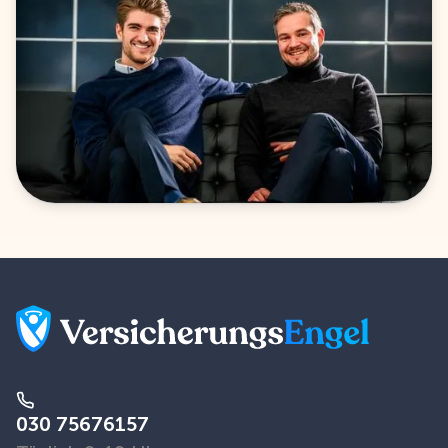
030 75676157