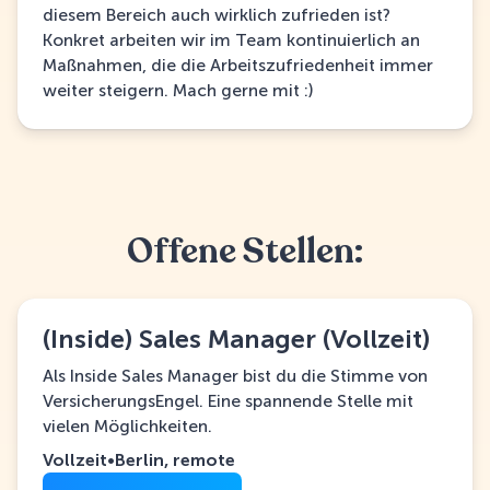
diesem Bereich auch wirklich zufrieden ist?
Konkret arbeiten wir im Team kontinuierlich an
Maßnahmen, die die Arbeitszufriedenheit immer
weiter steigern. Mach gerne mit :)
Offene Stellen:
(Inside) Sales Manager (Vollzeit)
Als Inside Sales Manager bist du die Stimme von
VersicherungsEngel. Eine spannende Stelle mit
vielen Möglichkeiten.
Vollzeit
•
Berlin, remote