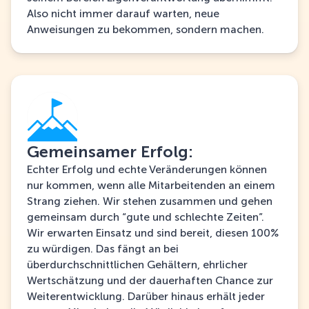
Also nicht immer darauf warten, neue
Anweisungen zu bekommen, sondern machen.
Gemeinsamer Erfolg:
Echter Erfolg und echte Veränderungen können
nur kommen, wenn alle Mitarbeitenden an einem
Strang ziehen. Wir stehen zusammen und gehen
gemeinsam durch “gute und schlechte Zeiten”.
Wir erwarten Einsatz und sind bereit, diesen 100%
zu würdigen. Das fängt an bei
überdurchschnittlichen Gehältern, ehrlicher
Wertschätzung und der dauerhaften Chance zur
Weiterentwicklung. Darüber hinaus erhält jeder